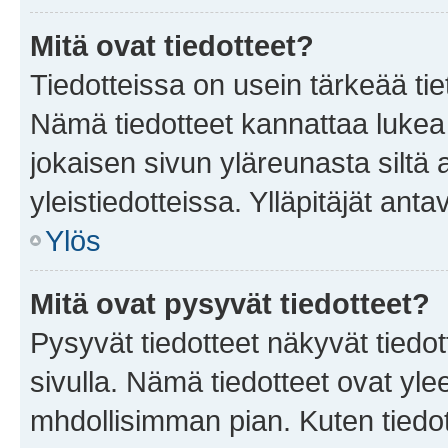
Mitä ovat tiedotteet?
Tiedotteissa on usein tärkeää tie
Nämä tiedotteet kannattaa lukea
jokaisen sivun yläreunasta siltä 
yleistiedotteissa. Ylläpitäjät an
Ylös
Mitä ovat pysyvät tiedotteet?
Pysyvät tiedotteet näkyvät tiedot
sivulla. Nämä tiedotteet ovat ylee
mhdollisimman pian. Kuten tiedot