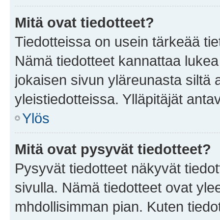
Mitä ovat tiedotteet?
Tiedotteissa on usein tärkeää tie
Nämä tiedotteet kannattaa lukea
jokaisen sivun yläreunasta siltä 
yleistiedotteissa. Ylläpitäjät an
Ylös
Mitä ovat pysyvät tiedotteet?
Pysyvät tiedotteet näkyvät tiedot
sivulla. Nämä tiedotteet ovat ylee
mhdollisimman pian. Kuten tiedot