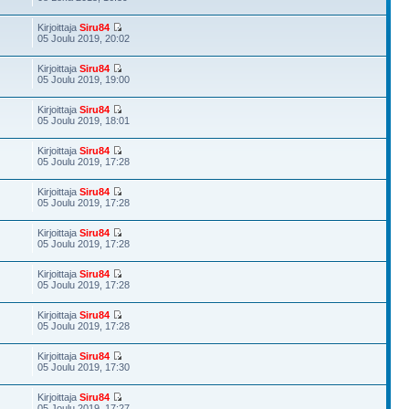
Kirjoittaja
Siru84
05 Joulu 2019, 20:02
Kirjoittaja
Siru84
05 Joulu 2019, 19:00
Kirjoittaja
Siru84
05 Joulu 2019, 18:01
Kirjoittaja
Siru84
05 Joulu 2019, 17:28
Kirjoittaja
Siru84
05 Joulu 2019, 17:28
Kirjoittaja
Siru84
05 Joulu 2019, 17:28
Kirjoittaja
Siru84
05 Joulu 2019, 17:28
Kirjoittaja
Siru84
05 Joulu 2019, 17:28
Kirjoittaja
Siru84
05 Joulu 2019, 17:30
Kirjoittaja
Siru84
05 Joulu 2019, 17:27