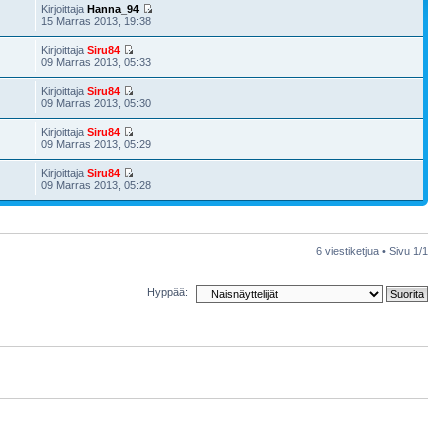
Kirjoittaja
Hanna_94
15 Marras 2013, 19:38
Kirjoittaja
Siru84
09 Marras 2013, 05:33
Kirjoittaja
Siru84
09 Marras 2013, 05:30
Kirjoittaja
Siru84
09 Marras 2013, 05:29
Kirjoittaja
Siru84
09 Marras 2013, 05:28
6 viestiketjua • Sivu
1
/
1
Hyppää: