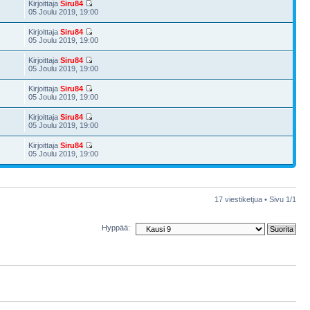
Kirjoittaja
Siru84
05 Joulu 2019, 19:00
Kirjoittaja
Siru84
05 Joulu 2019, 19:00
Kirjoittaja
Siru84
05 Joulu 2019, 19:00
Kirjoittaja
Siru84
05 Joulu 2019, 19:00
Kirjoittaja
Siru84
05 Joulu 2019, 19:00
Kirjoittaja
Siru84
05 Joulu 2019, 19:00
17 viestiketjua • Sivu
1
/
1
Hyppää: