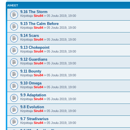
AIHEET
9.16 The Storm
Kirjoittaja
Siru84
» 05 Joulu 2019, 19:00
9.15 The Calm Before
Kirjoittaja
Siru84
» 05 Joulu 2019, 19:00
9.14 Scars
Kirjoittaja
Siru84
» 05 Joulu 2019, 19:00
9.13 Chokepoint
Kirjoittaja
Siru84
» 05 Joulu 2019, 19:00
9.12 Guardians
Kirjoittaja
Siru84
» 05 Joulu 2019, 19:00
9.11 Bounty
Kirjoittaja
Siru84
» 05 Joulu 2019, 19:00
9.10 Omega
Kirjoittaja
Siru84
» 05 Joulu 2019, 19:00
9.9 Adaptation
Kirjoittaja
Siru84
» 05 Joulu 2019, 19:00
9.8 Evolution
Kirjoittaja
Siru84
» 05 Joulu 2019, 19:00
9.7 Stradivarius
Kirjoittaja
Siru84
» 05 Joulu 2019, 19:00