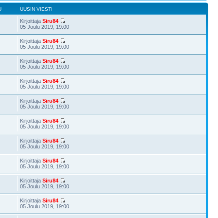
U
UUSIN VIESTI
Kirjoittaja
Siru84
2
05 Joulu 2019, 19:00
Kirjoittaja
Siru84
05 Joulu 2019, 19:00
Kirjoittaja
Siru84
05 Joulu 2019, 19:00
Kirjoittaja
Siru84
05 Joulu 2019, 19:00
Kirjoittaja
Siru84
05 Joulu 2019, 19:00
Kirjoittaja
Siru84
05 Joulu 2019, 19:00
Kirjoittaja
Siru84
05 Joulu 2019, 19:00
Kirjoittaja
Siru84
05 Joulu 2019, 19:00
Kirjoittaja
Siru84
05 Joulu 2019, 19:00
Kirjoittaja
Siru84
05 Joulu 2019, 19:00