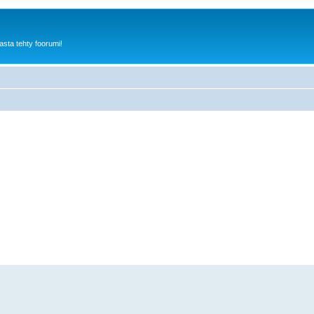
sta tehty foorumi!