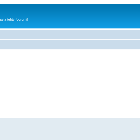
sta tehty foorumi!