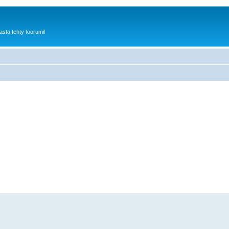
sta tehty foorumi!